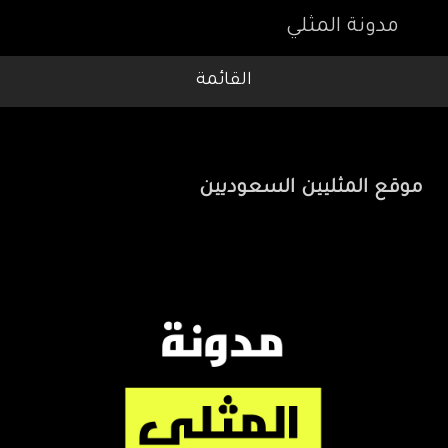
مدونة المثلي
القائمة
موقع المثليين السعوديين